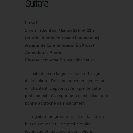
Guitare
Lundi
1h en individuel / Entre 16h et 21h
(horaire à convenir avec l’animateur)
A partir de 12 ans (jusqu’à 26 ans)
Animateur : Pierre
L’atelier comporte 2 axes principaux:
– L’utilisation de la guitare seule, il s’agit
de la guitare d’accompagnement jouée tout
en chantant. L’apport rythmique de cette
pratique est très importante et constitue une
bonne approche de l’instrument.
– La guitare en groupe. C’est en fait le vrai
but de cet atelier. Le travail est plus
technique et fait appel à des notions