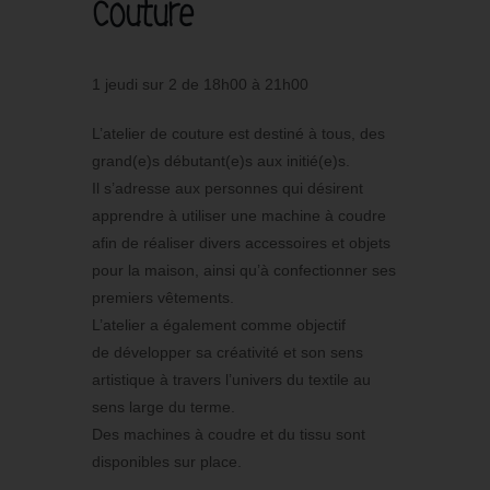
Couture
1 jeudi sur 2 de 18h00 à 21h00
L’atelier de couture est destiné à tous, des
grand(e)s débutant(e)s aux initié(e)s.
Il s’adresse aux personnes qui désirent
apprendre à utiliser une machine à coudre
afin de réaliser divers accessoires et objets
pour la maison, ainsi qu’à confectionner ses
premiers vêtements.
L’atelier a également comme objectif
de développer sa créativité et son sens
artistique à travers l’univers du textile au
sens large du terme.
Des machines à coudre et du tissu sont
disponibles sur place.