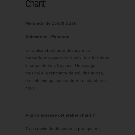
Chant
Mercredi de 15h30 à 17h
Animatrice : Fanchon
Un atelier chant pour découvrir ce
merveilleux voyage de la voix, à la fois dans
le corps et dans l’espace. Un voyage
musical à la rencontre de soi, des autres,
de cette vie qui nous entoure et chante en
nous.
A qui s’adresse cet atelier chant ?
Tu as envie de découvrir la pratique du